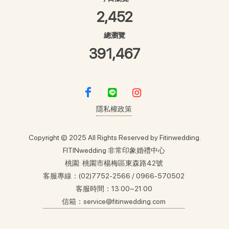
2,452
總瀏覽
391,467
隱私權政策
Copyright © 2025 All Rights Reserved by Fitinwedding.
FITINwedding 非常印象婚禮中心
桃園: 桃園市楊梅區東森路42號
客服專線：(02)7752-2566 / 0966-570502
客服時間：13:00~21:00
信箱：
service@fitinwedding.com