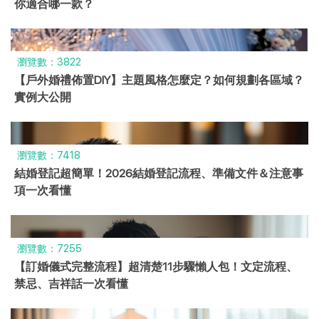
你適合哪一款？
瀏覽數：3822
【戶外婚禮佈置DIY】主題風格怎麼定？如何規劃各區域？
實例大公開
瀏覽數：7418
結婚登記超簡單！2026結婚登記流程、準備文件＆注意事
項一次看懂
瀏覽數：7255
【訂婚儀式完整流程】超清楚11步驟懶人包！文定流程、
禁忌、吉祥話一次看懂