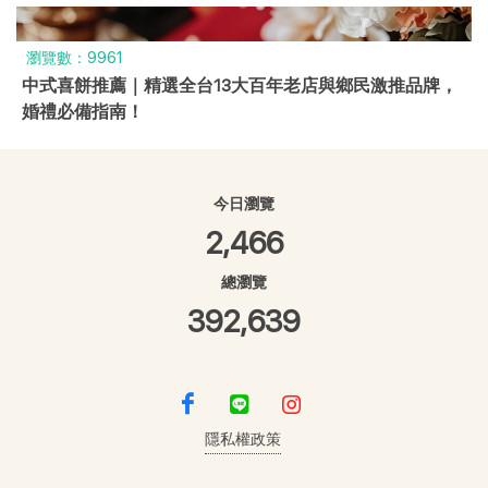
瀏覽數：9961
中式喜餅推薦｜精選全台13大百年老店與鄉民激推品牌，
婚禮必備指南！
今日瀏覽
2,466
總瀏覽
392,639
隱私權政策