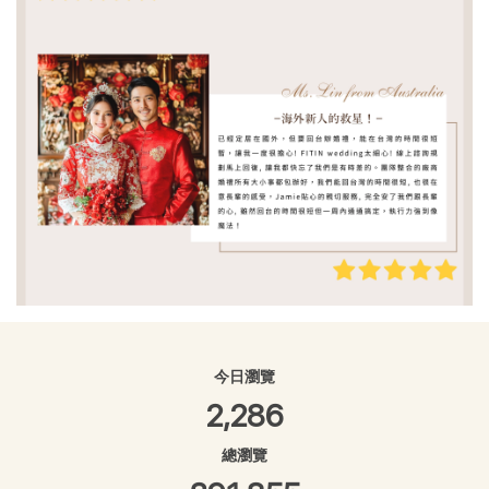
今日瀏覽
2,286
總瀏覽