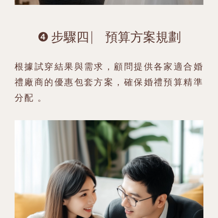
❹ 步驟四 ⎸ 預算方案規劃
根據試穿結果與需求，顧問提供各家適合婚
禮廠商的優惠包套方案，確保婚禮預算精準
分配 。