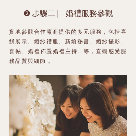
❷ 步驟二 ⎸ 婚禮服務參觀
實地參觀合作廠商提供的多元服務，包括喜
餅展示、婚紗禮服、新娘秘書、婚紗攝影、
喜帖、婚禮佈置婚禮主持...等，直觀感受服
務品質與細節 。