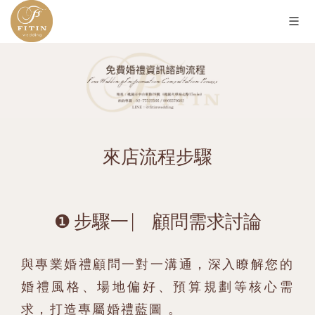
來店流程步驟
❶ 步驟一 ⎸ 顧問需求討論
與專業婚禮顧問一對一溝通，深入瞭解您的
婚禮風格、場地偏好、預算規劃等核心需
求，打造專屬婚禮藍圖 。