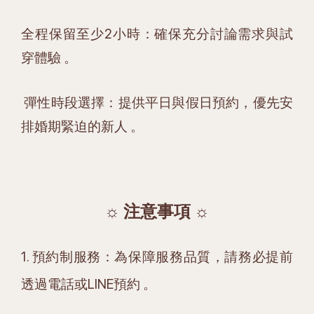
全程保留至少2小時：確保充分討論需求與試
穿體驗 。
彈性時段選擇：提供平日與假日預約，優先安
排婚期緊迫的新人 。
☼ 注意事項 ☼
1. 預約制服務：為保障服務品質，請務必提前
透過電話或LINE預約 。