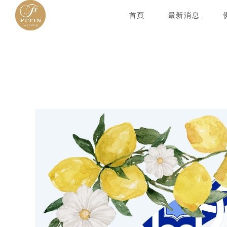
首頁
最新消息