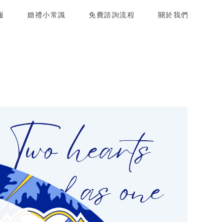
服
婚禮小常識
免費諮詢流程
關於我們