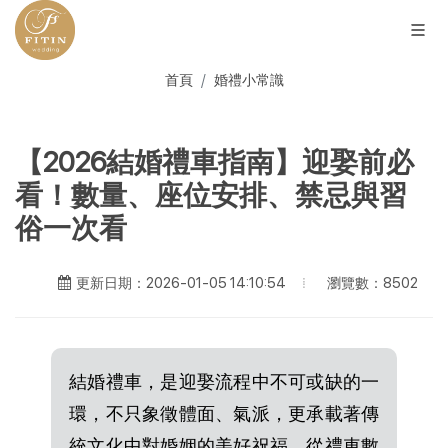
首頁
婚禮小常識
【2026結婚禮車指南】迎娶前必
看！數量、座位安排、禁忌與習
俗一次看
瀏覽數：8502
更新日期：2026-01-05 14:10:54
結婚禮車，是迎娶流程中不可或缺的一
環，不只象徵體面、氣派，更承載著傳
統文化中對婚姻的美好祝福。從禮車數