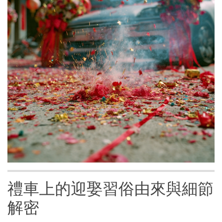
禮車上的迎娶習俗由來與細節
解密