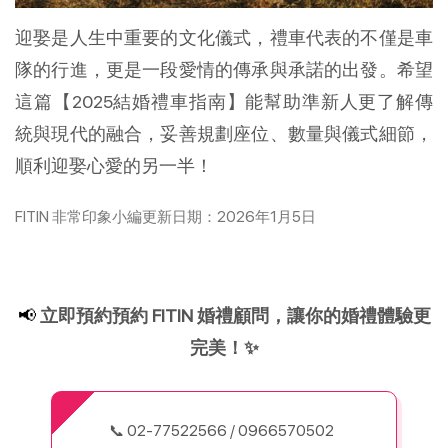
迎娶是人生中重要的文化儀式，禮車代表的不僅是車
隊的行進，更是一段愛情的傳承與承諾的出發。希望
這篇【2025結婚禮車指南】能幫助準新人更了解傳
統與現代的融合，妥善規劃座位、數量與儀式細節，
順利迎娶心愛的另一半！
FITIN 非常印象小編更新日期
：2026年1月5日
📢 
立即預約預約 FITIN 婚禮顧問，讓你的婚禮體驗更
完美！✨
📞 02-77522566 / 0966570502  