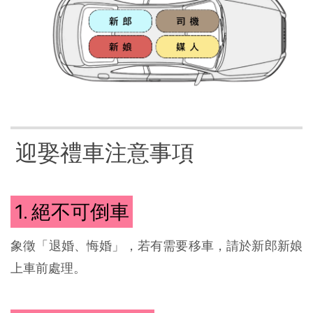
迎娶禮車注意事項
1. 絕不可倒車
象徵「退婚、悔婚」，若有需要移車，請於新郎新娘
上車前處理。