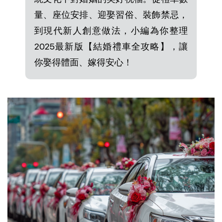
量、座位安排、迎娶習俗、裝飾禁忌，
到現代新人創意做法，小編為你整理
2025最新版【結婚禮車全攻略】，讓
你娶得體面、嫁得安心！