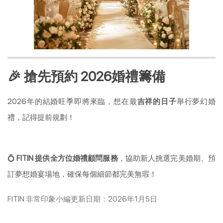
🎉 搶先預約 2026婚禮籌備
2026年的結婚旺季即將來臨，想在最
吉祥的日子
舉行夢幻婚
禮，記得提前規劃！
💍
FITIN 提供全方位婚禮顧問服務
，協助新人挑選完美婚期、預
訂夢想婚宴場地，確保每個細節都完美無瑕！
FITIN 非常印象小編更新日期：2026年1月5日