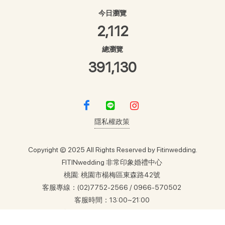
今日瀏覽
2,112
總瀏覽
391,130
隱私權政策
Copyright © 2025 All Rights Reserved by Fitinwedding.
FITINwedding 非常印象婚禮中心
桃園: 桃園市楊梅區東森路42號
客服專線：(02)7752-2566 / 0966-570502
客服時間：13:00~21:00
信箱：
service@fitinwedding.com