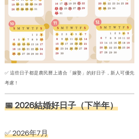
✅ 這些日子都是農民曆上適合「嫁娶」的好日子，新人可優先
考慮！
📅 2026結婚好日子（下半年）
✅ 2026年7月