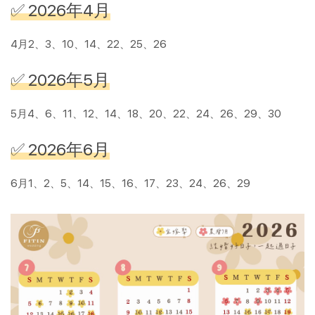
✅ 2026年4月
4月2、3、10、14、22、25、26
✅ 2026年5月
5月4、6、11、12、14、18、20、22、24、26、29、30
✅ 2026年6月
6月1、2、5、14、15、16、17、23、24、26、29