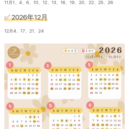
11月1、4、6、10、12、13、16、19、20、22、25、26
✅ 2026年12月
12月4、17、21、24