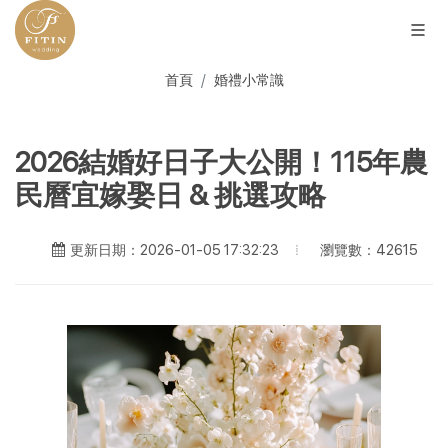
首頁
婚禮小常識
2026結婚好日子大公開！115年農
民曆宜嫁娶日 & 挑選攻略
瀏覽數：42615
更新日期：2026-01-05 17:32:23