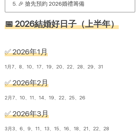
🎉 搶先預約 2026婚禮籌備
📅 2026結婚好日子（上半年）
✅ 2026年1月
1月7、8、10、17、19、20、22、28、29、31
✅ 2026年2月
2月7、10、11、14、19、22、25、26
✅ 2026年3月
3月3、6、9、11、13、15、16、18、21、22、28