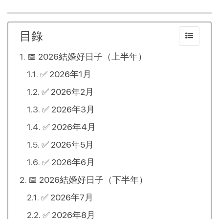
目錄
📅 2026結婚好日子（上半年）
✅ 2026年1月
✅ 2026年2月
✅ 2026年3月
✅ 2026年4月
✅ 2026年5月
✅ 2026年6月
📅 2026結婚好日子（下半年）
✅ 2026年7月
✅ 2026年8月