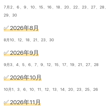
7月2、6、9、10、15、16、18、20、22、23、27、28、
29、30
✅ 2026年8月
8月10、12、18、21、23、30
✅ 2026年9月
9月3、4、5、6、7、9、12、15、17、19、21、27、28
✅ 2026年10月
10月1、3、6、10、11、12、13、14、20、23、25、26
✅ 2026年11月