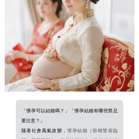
「懷孕可以結婚嗎？」「懷孕結婚有哪些禁忌
要注意？」
隨著社會風氣改變，
懷孕結婚（俗稱雙喜臨