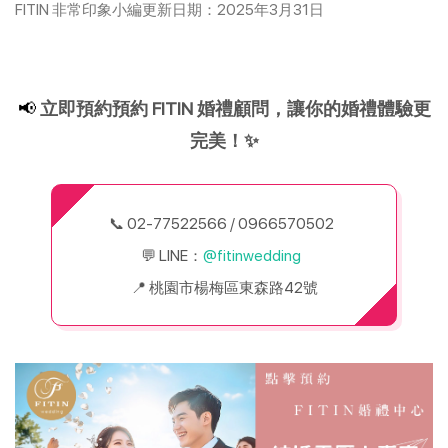
FITIN 非常印象小編更新日期
：2025年3月31日
📢 
立即預約預約 FITIN 婚禮顧問，讓你的婚禮體驗更
完美！✨
📞 02-77522566 / 0966570502  
💬 LINE：
@fitinwedding  
📍 桃園市楊梅區東森路42號